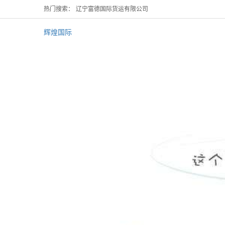
热门搜索：
辽宁富德国际货运有限公司
辉煌国际