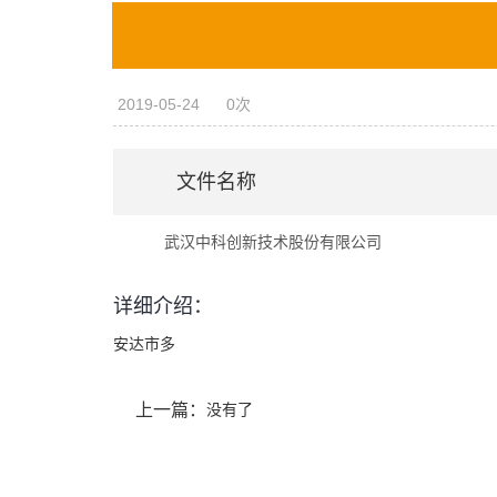
2019-05-24
0次
文件名称
武汉中科创新技术股份有限公司
详细介绍：
安达市多
上一篇：
没有了