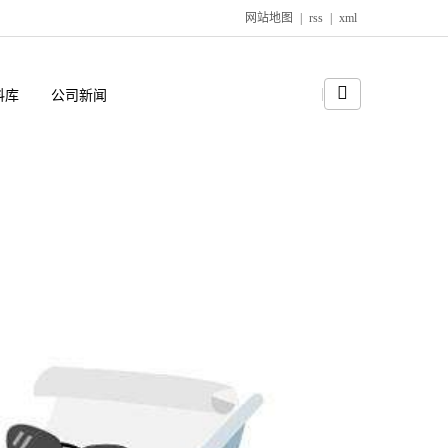
网站地图
|
rss
|
xml
料库
公司新闻