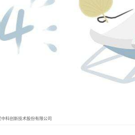
汉中科创新技术股份有限公司