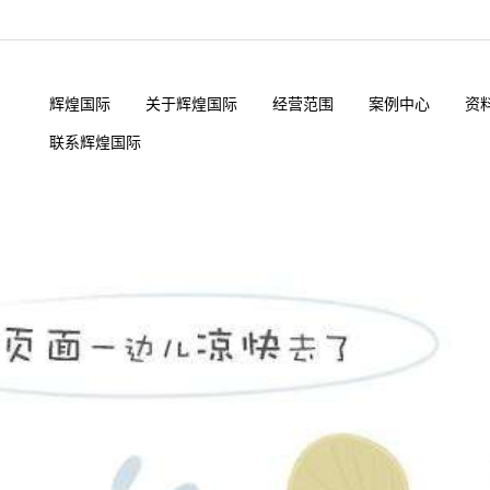
辉煌国际
关于辉煌国际
经营范围
案例中心
资
联系辉煌国际