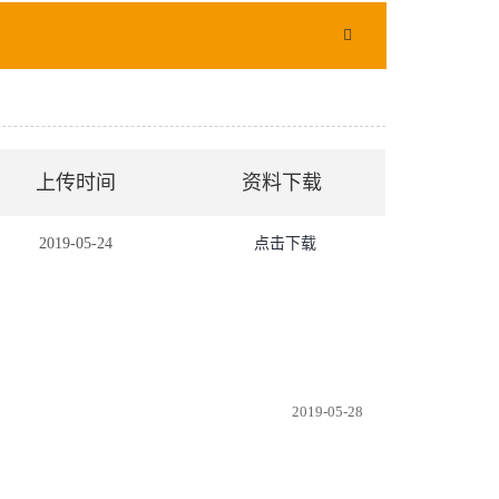
上传时间
资料下载
2019-05-24
点击下载
2019-05-28