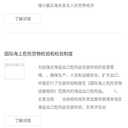
缩小最近海关发言人对世界经济
了解详情
国际海上危险货物检验和检验制度
2019-08-13
为加强对海运出口危险品包装检验的监督管
理、，确保生产、人员和运输安全，扩大出口，
中国实行了包装检验制度在《国际海上危险货物
运输规则》范围内的海运出口危险品。 1、
主管当局 当地商检局负责监督和管理本地区
海运出口危险品包装检验，负责评估出
了解详情