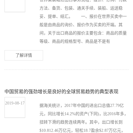
方法、备货、包装、通关手续、装船、运送稳
妥、提单、结汇。 一、报价在世界买卖中一
般是由商品的询价、报价作为买卖的开端。其
间，关于出口商品的报价主要包含：商品的质量
等级、商品的规格型号、商品是不是有
了解详情
中国贸易的强劲增长是良好的全球贸易趋势的典型表现
2019-08-17
据海关统计，2017年中国的进出口总值27.79亿
元，同比增长14.2%的资产(下同)，比2016年多，
扭转下滑的趋势连续两年。其中，出口增长到
$10.812.46万亿元，轻松18.7盈余$2.87万亿元，