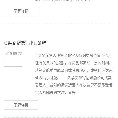
了解详情
集装箱货运进出口流程
2019-09-22
1.订舱发货人或货品邮寄人依据交易合同或信用
证有关条款的规则，在货品邮寄前一定的时刻，
填制定舱单向船公司或其署理人，或别的运送运
营人请求订舱。 2.承受邮寄请求船公司或其
署理人，或别的运送运营人在决议是不是承受发
货人的邮寄请求时，首先
了解详情