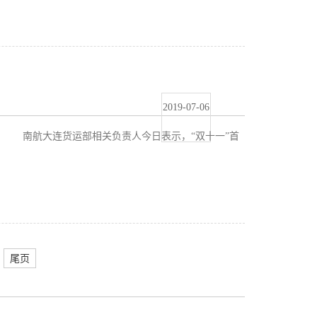
2019-07-06
。 南航大连货运部相关负责人今日表示，“双十一”首
尾页