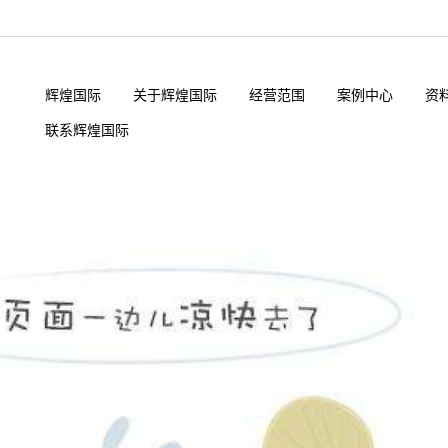
辉煌国际
关于辉煌国际
经营范围
案例中心
资
联系辉煌国际