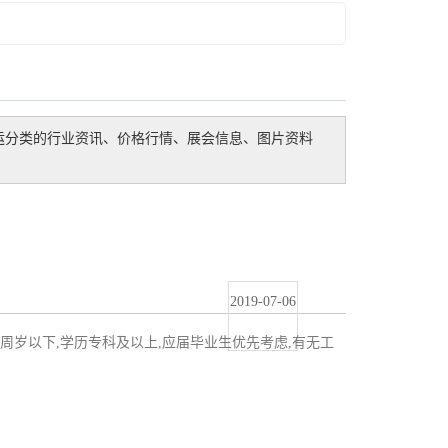
运
分类的行业资讯、价格行情、展会信息、图片资料
2019-07-06
5周岁以下,学历专科及以上,应届毕业生优先考虑,有无工