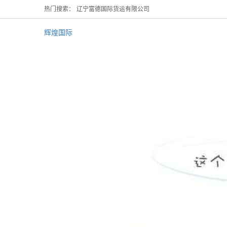
热门搜索：
辽宁富德国际货运有限公司
辉煌国际