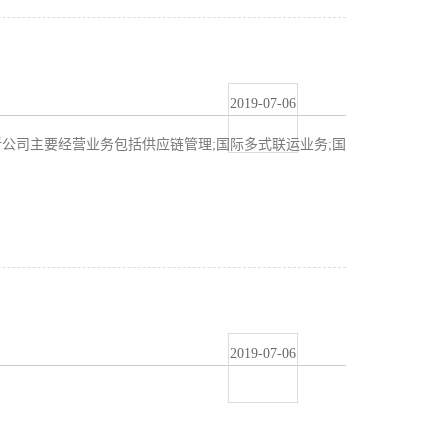
2019-07-06
．新公司主要经营业务包括供应链管理;国际多式联运业务;国
2019-07-06