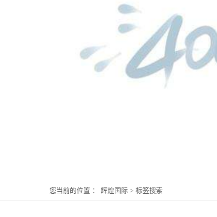
您当前的位置 ：
辉煌国际
> 标签搜索