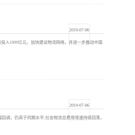
2019-07-06
入1000亿元，加快建设物流网络，并进一步推动中国
2019-07-06
幅回调，仍高于同期水平;社会物流总费用增速持续回落，