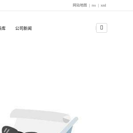
网站地图
|
rss
|
xml
料库
公司新闻