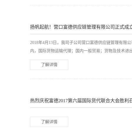
扬帆起航！营口富德供应链管理有限公司正式成
2018年4月13日，我司子公司营口富德供应链管理有限
内，国际货物运输代理；国内一般贸易；货物及技术进
了解详情
热烈庆祝富德2017第六届国际货代联合大会胜利
了解详情