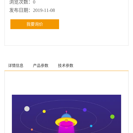
浏览次数：
0
发布日期：
2019-11-08
我要询价
详情信息
产品参数
技术参数