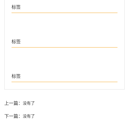
标签
标签
标签
上一篇：
没有了
下一篇：
没有了