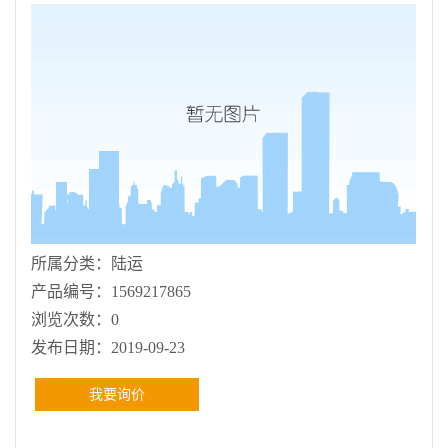
所属分类：
陆运
产品编号：
1569217865
浏览次数：
0
发布日期：
2019-09-23
我要询价