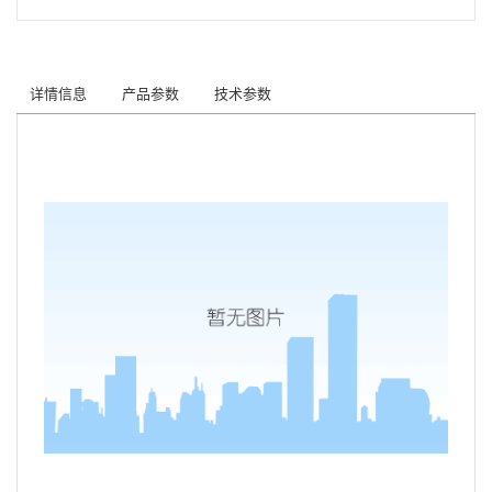
详情信息
产品参数
技术参数